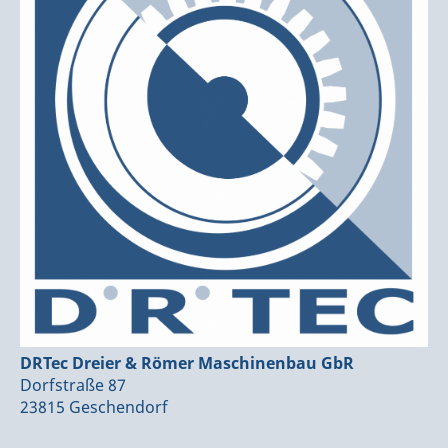
DRTec Dreier & Römer Maschinenbau GbR
Dorfstraße 87
23815 Geschendorf