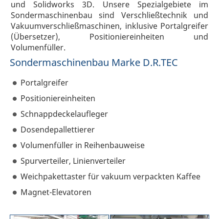
und Solidworks 3D. Unsere Spezialgebiete im
Sondermaschinenbau sind Verschließtechnik und
Vakuumverschließmaschinen, inklusive Portalgreifer
(Übersetzer), Positioniereinheiten und
Volumenfüller.
Sondermaschinenbau Marke D.R.TEC
Portalgreifer
Positioniereinheiten
Schnappdeckelaufleger
Dosendepallettierer
Volumenfüller in Reihenbauweise
Spurverteiler, Linienverteiler
Weichpakettaster für vakuum verpackten Kaffee
Magnet-Elevatoren