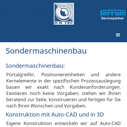
Sondermaschinenbau
Sondermaschinenbau:
Portalgreifer, Positioniereinheiten und andere
Kernelemente in der spezifischen Prozessauslegung
bauen wir exakt nach Kundenanforderungen.
Existieren noch keine Vorgaben, stehen wir Ihnen
beratend zur Seite, konstruieren und fertigen für Sie
nach Ihren Wünschen und Vorgaben.
Konstruktion mit Auto-CAD und in 3D
Eigene Konstruktion entwickeln wir auf Auto-CAD