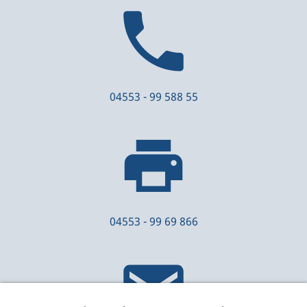
04553 - 99 588 55
04553 - 99 69 866