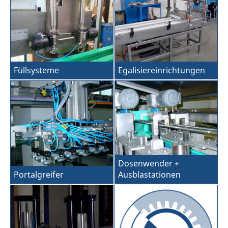
Füllsysteme
Egalisiereinrichtungen
Dosenwender +
Portalgreifer
Ausblastationen