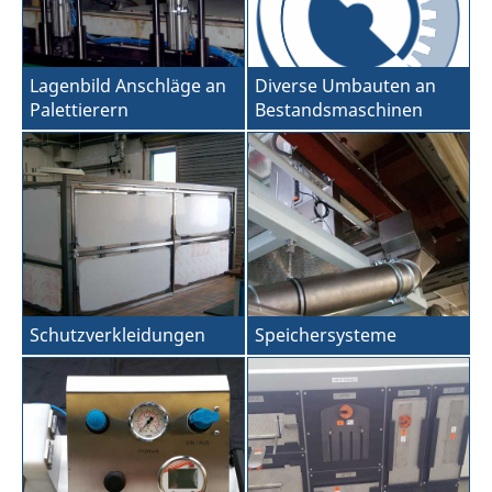
Lagenbild Anschläge an
Diverse Umbauten an
Palettierern
Bestandsmaschinen
Schutzverkleidungen
Speichersysteme