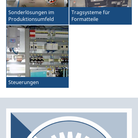
Sonderlösungen im
Tragsysteme für
Produktionsumfeld
Formatteile
Steuerungen